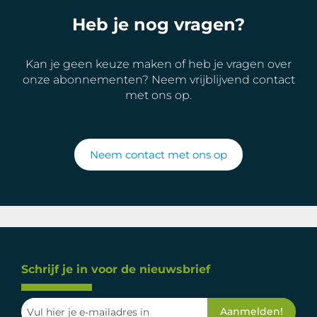
Heb je nog vragen?
Kan je geen keuze maken of heb je vragen over
onze abonnementen? Neem vrijblijvend contact
met ons op.
Neem contact met ons op
Schrijf je in voor de nieuwsbrief