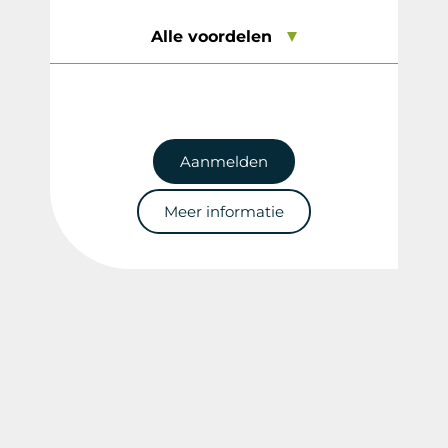
Alle voordelen
Aanmelden
Meer informatie