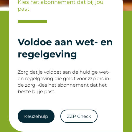
Kies het abonnement dat bij jou
past
Voldoe aan wet- en
regelgeving
Zorg dat je voldoet aan de huidige wet-
en regelgeving die geldt voor zzp’ers in
de zorg. Kies het abonnement dat het
beste bij je past.
Keuzehulp
ZZP Check