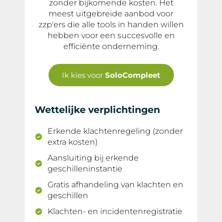
zonder bijkomende kosten. Het
meest uitgebreide aanbod voor
zzp'ers die alle tools in handen willen
hebben voor een succesvolle en
efficiënte onderneming.
Ik kies voor
SoloCompleet
Wettelijke verplichtingen
Erkende klachtenregeling (zonder
extra kosten)
Aansluiting bij erkende
geschilleninstantie
Gratis afhandeling van klachten en
geschillen
Klachten- en incidentenregistratie