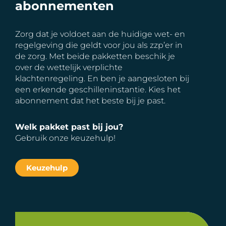
abonnementen
Zorg dat je voldoet aan de huidige wet- en
regelgeving die geldt voor jou als zzp’er in
de zorg. Met beide pakketten beschik je
over de wettelijk verplichte
klachtenregeling. En ben je aangesloten bij
een erkende geschilleninstantie. Kies het
abonnement dat het beste bij je past.
Welk pakket past bij jou?
Gebruik onze keuzehulp!
Keuzehulp