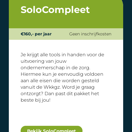
SoloCompleet
€160,- per jaar
Geen inschrijfkosten
Je krijgt alle tools in handen voor de
uitvoering van jouw
ondernemerschap in de zorg.
Hiermee kun je eenvoudig voldoen
aan alle eisen die worden gesteld
vanuit de Wkkgz. Word je graag
ontzorgt? Dan past dit pakket het
beste bij jou!
Bekijk SoloCompleet