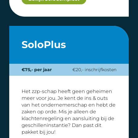
SoloPlus
€75,- per jaar
€20,- inschrijfkosten
Het zzp-schap heeft geen geheimen
meer voor jou. Je kent de ins & outs
van het ondernemerschap en hebt de
zaken op orde. Mis je alleen de
klachtenregeling en aansluiting bij de
geschilleninstantie? Dan past dit
pakket bij jou!