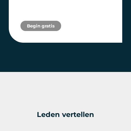
Begin gratis
Leden vertellen