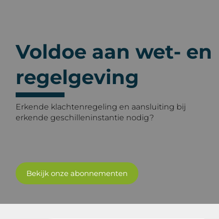
Voldoe aan wet- en
regelgeving
Erkende klachtenregeling en aansluiting bij
erkende geschilleninstantie nodig?
Bekijk onze abonnementen