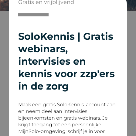
Gratis en vrijblijvend
SoloKennis | Gratis
webinars,
intervisies en
kennis voor zzp'ers
in de zorg
Maak een gratis SoloKennis-account aan
en neem deel aan intervisies,
bijeenkomsten en gratis webinars. Je
krijgt toegang tot een persoonlijke
MijnSolo-omgeving; schrijf je in voor