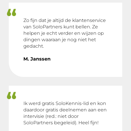
Zo fijn dat je altijd de klantenservice
van SoloPartners kunt bellen. Ze
helpen je echt verder en wijzen op
dingen waaraan je nog niet het
gedacht.
M. Janssen
Ik werd gratis SoloKennis-lid en kon
daardoor gratis deelnemen aan een
intervisie (red.: niet door
SoloPartners begeleid). Heel fijn!