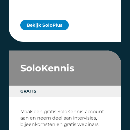
Bekijk SoloPlus
SoloKennis
GRATIS
Maak een gratis SoloKennis-account
aan en neem deel aan intervisies,
bijeenkomsten en gratis webinars.