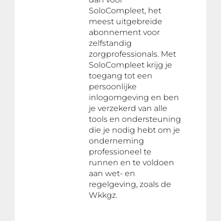
SoloCompleet, het
meest uitgebreide
abonnement voor
zelfstandig
zorgprofessionals. Met
SoloCompleet krijg je
toegang tot een
persoonlijke
inlogomgeving en ben
je verzekerd van alle
tools en ondersteuning
die je nodig hebt om je
onderneming
professioneel te
runnen en te voldoen
aan wet- en
regelgeving, zoals de
Wkkgz.