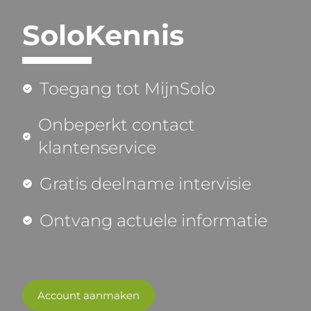
SoloKennis
Toegang tot MijnSolo
Onbeperkt contact
klantenservice
Gratis deelname intervisie
Ontvang actuele informatie
Account aanmaken