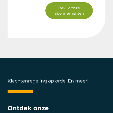
Bekijk onze
abonnementen
Klachtenregeling op orde. En meer!
Ontdek onze