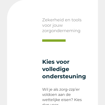
Zekerheid en tools
voor jouw
zorgonderneming
Kies voor
volledige
ondersteuning
Wil je als zorg-zzp’er
voldoen aan de
wettelijke eisen? Kies
dan voor