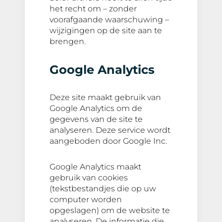
het recht om – zonder
voorafgaande waarschuwing –
wijzigingen op de site aan te
brengen.
Google Analytics
Deze site maakt gebruik van
Google Analytics om de
gegevens van de site te
analyseren. Deze service wordt
aangeboden door Google Inc.
Google Analytics maakt
gebruik van cookies
(tekstbestandjes die op uw
computer worden
opgeslagen) om de website te
analyseren. De informatie die