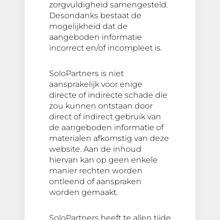
zorgvuldigheid samengesteld.
Desondanks bestaat de
mogelijkheid dat de
aangeboden informatie
incorrect en/of incompleet is.
SoloPartners is niet
aansprakelijk voor enige
directe of indirecte schade die
zou kunnen ontstaan door
direct of indirect gebruik van
de aangeboden informatie of
materialen afkomstig van deze
website. Aan de inhoud
hiervan kan op geen enkele
manier rechten worden
ontleend of aanspraken
worden gemaakt.
SoloPartners heeft te allen tijde