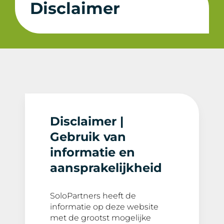
Disclaimer
Disclaimer |
Gebruik van
informatie en
aansprakelijkheid
SoloPartners heeft de
informatie op deze website
met de grootst mogelijke