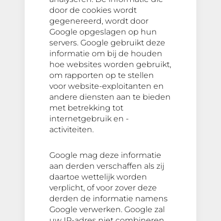
door de cookies wordt
gegenereerd, wordt door
Google opgeslagen op hun
servers. Google gebruikt deze
informatie om bij de houden
hoe websites worden gebruikt,
om rapporten op te stellen
voor website-exploitanten en
andere diensten aan te bieden
met betrekking tot
internetgebruik en -
activiteiten.
Google mag deze informatie
aan derden verschaffen als zij
daartoe wettelijk worden
verplicht, of voor zover deze
derden de informatie namens
Google verwerken. Google zal
uw IP-adres niet combineren