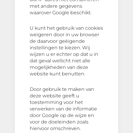
met andere gegevens
waarover Google beschikt.
U kunt het gebruik van cookies
weigeren door in uw browser
de daarvoor geëigende
instellingen te kiezen. Wij
wijzen u er echter op dat u in
dat geval wellicht niet alle
mogelijkheden van deze
website kunt benutten.
Door gebruik te maken van
deze website geeft u
toestemming voor het
verwerken van de informatie
door Google op de wijze en
voor de doeleinden zoals
hiervoor omschreven.