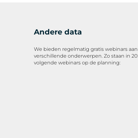
Andere data
We bieden regelmatig gratis webinars aa
verschillende onderwerpen. Zo staan in 2
volgende webinars op de planning: