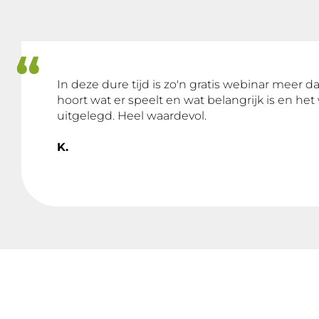
In deze dure tijd is zo'n gratis webinar meer 
hoort wat er speelt en wat belangrijk is en het
uitgelegd. Heel waardevol.
K.