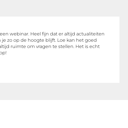
een webinar. Heel fijn dat er altijd actualiteiten
e zo op de hoogte blijft. Loe kan het goed
altijd ruimte om vragen te stellen. Het is echt
Top!