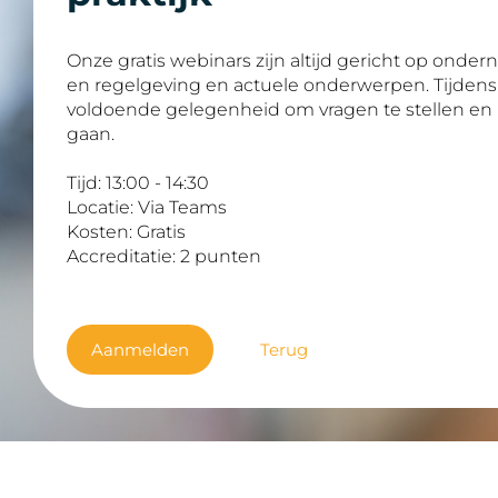
Onze gratis webinars zijn altijd gericht op onder
en regelgeving en actuele onderwerpen. Tijdens 
voldoende gelegenheid om vragen te stellen en 
gaan.
Tijd:
13:00
- 14:30
Locatie: Via Teams
Kosten:
Gratis
Accreditatie: 2
punten
Aanmelden
Terug