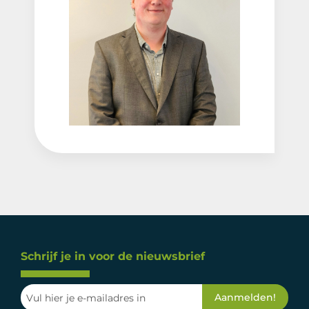
Schrijf je in voor de nieuwsbrief