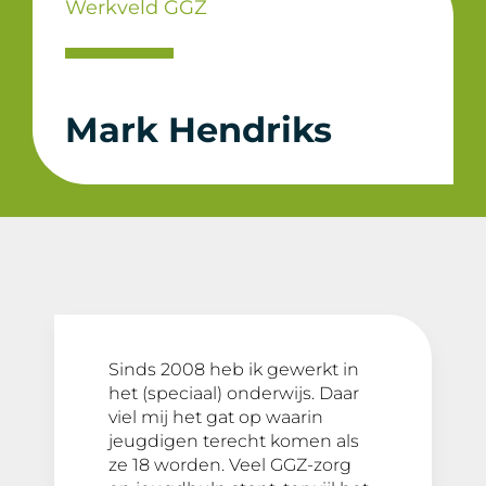
Werkveld GGZ
Mark Hendriks
Sinds 2008 heb ik gewerkt in
het (speciaal) onderwijs. Daar
viel mij het gat op waarin
jeugdigen terecht komen als
ze 18 worden. Veel GGZ-zorg