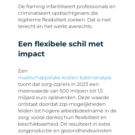
De framing infantiliseert professionals en
criminaliseert opdrachtgevers die
legitieme flexibiliteit zoeken. Dat is niet
terecht én het werkt averechts.
Een flexibele schil met
impact
Een
maatschappelijke kosten-batenanalyse
toont dat zorg-zzp'ers in 2023 een
meerwaarde van 500 miljoen tot 1,5
miljard euro opleverden. Deze waarde
ontstaat doordat zzp-mogelijkheden
leiden tot hogere arbeidsdeelname in de
zorg; vooral dankzij hun flexibiliteit en
beschikbaarheid. Dit resulteert in extra
zorgproductie en gezondheidswinsten