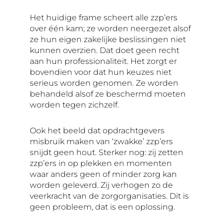
Het huidige frame scheert alle zzp’ers
over één kam; ze worden neergezet alsof
ze hun eigen zakelijke beslissingen niet
kunnen overzien. Dat doet geen recht
aan hun professionaliteit. Het zorgt er
bovendien voor dat hun keuzes niet
serieus worden genomen. Ze worden
behandeld alsof ze beschermd moeten
worden tegen zichzelf.
Ook het beeld dat opdrachtgevers
misbruik maken van ‘zwakke’ zzp’ers
snijdt geen hout. Sterker nog: zij zetten
zzp’ers in op plekken en momenten
waar anders geen of minder zorg kan
worden geleverd. Zij verhogen zo de
veerkracht van de zorgorganisaties. Dit is
geen probleem, dat is een oplossing.