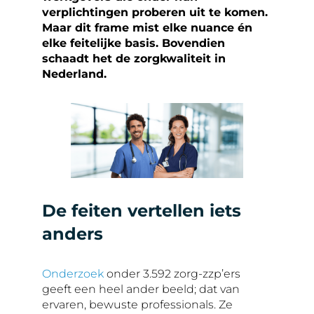
verplichtingen proberen uit te komen.
Maar dit frame mist elke nuance én
elke feitelijke basis. Bovendien
schaadt het de zorgkwaliteit in
Nederland.
De feiten vertellen iets
anders
Onderzoek
onder 3.592 zorg-zzp’ers
geeft een heel ander beeld; dat van
ervaren, bewuste professionals. Ze