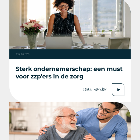
23 juli 2026
Sterk ondernemerschap: een must
voor zzp'ers in de zorg
Lees verder