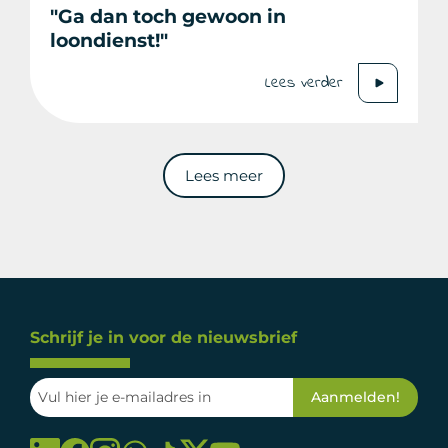
"Ga dan toch gewoon in
loondienst!"
Lees verder
Lees meer
Schrijf je in voor de nieuwsbrief