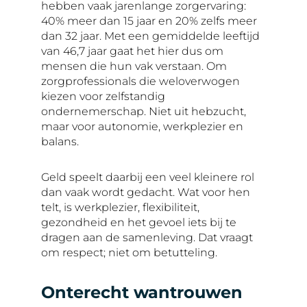
hebben vaak jarenlange zorgervaring:
40% meer dan 15 jaar en 20% zelfs meer
dan 32 jaar. Met een gemiddelde leeftijd
van 46,7 jaar gaat het hier dus om
mensen die hun vak verstaan. Om
zorgprofessionals die weloverwogen
kiezen voor zelfstandig
ondernemerschap. Niet uit hebzucht,
maar voor autonomie, werkplezier en
balans.
Geld speelt daarbij een veel kleinere rol
dan vaak wordt gedacht. Wat voor hen
telt, is werkplezier, flexibiliteit,
gezondheid en het gevoel iets bij te
dragen aan de samenleving. Dat vraagt
om respect; niet om betutteling.
Onterecht wantrouwen