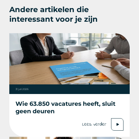
Andere artikelen die
interessant voor je zijn
31 juli 2026
Wie 63.850 vacatures heeft, sluit
geen deuren
Lees verder