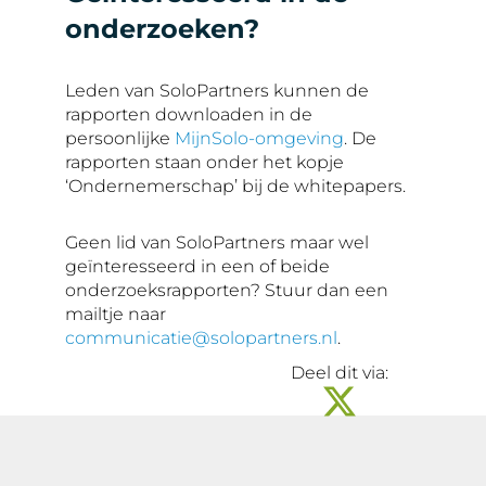
onderzoeken?
Leden van SoloPartners kunnen de
rapporten downloaden in de
persoonlijke
MijnSolo-omgeving
. De
rapporten staan onder het kopje
‘Ondernemerschap’ bij de whitepapers.
Geen lid van SoloPartners maar wel
geïnteresseerd in een of beide
onderzoeksrapporten? Stuur dan een
mailtje naar
communicatie@solopartners.nl
.
Deel dit via: