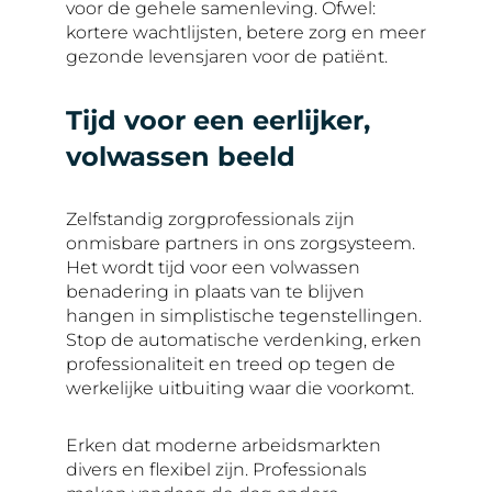
voor de gehele samenleving. Ofwel:
kortere wachtlijsten, betere zorg en meer
gezonde levensjaren voor de patiënt.
Tijd voor een eerlijker,
volwassen beeld
Zelfstandig zorgprofessionals zijn
onmisbare partners in ons zorgsysteem.
Het wordt tijd voor een volwassen
benadering in plaats van te blijven
hangen in simplistische tegenstellingen.
Stop de automatische verdenking, erken
professionaliteit en treed op tegen de
werkelijke uitbuiting waar die voorkomt.
Erken dat moderne arbeidsmarkten
divers en flexibel zijn. Professionals