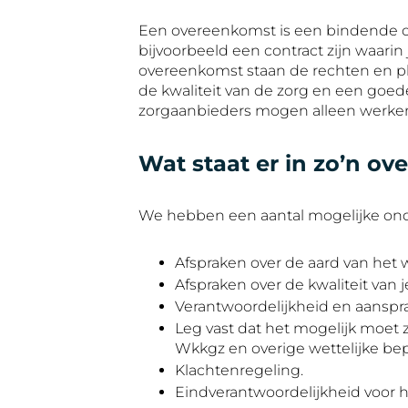
Een overeenkomst is een bindende ov
bijvoorbeeld een contract zijn waarin
overeenkomst staan de rechten en plic
de kwaliteit van de zorg en een goede 
zorgaanbieders mogen alleen werke
Wat staat er in zo’n o
We hebben een aantal mogelijke onder
Afspraken over de aard van het 
Afspraken over de kwaliteit van 
Verantwoordelijkheid en aanspra
Leg vast dat het mogelijk moet 
Wkkgz en overige wettelijke bepa
Klachtenregeling.
Eindverantwoordelijkheid voor h