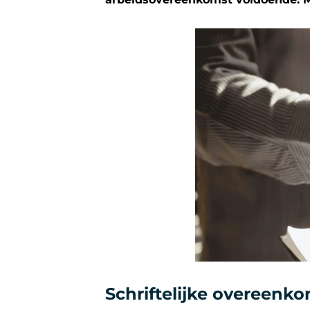
Schriftelijke overeenk