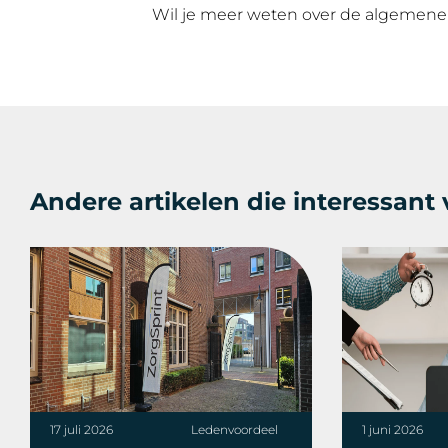
Wil je meer weten over de algemene 
Andere artikelen die interessant v
17 juli 2026
Ledenvoordeel
1 juni 2026