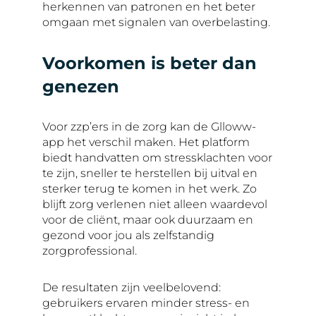
herkennen van patronen en het beter
omgaan met signalen van overbelasting.
Voorkomen is beter dan
genezen
Voor zzp’ers in de zorg kan de Glloww-
app het verschil maken. Het platform
biedt handvatten om stressklachten voor
te zijn, sneller te herstellen bij uitval en
sterker terug te komen in het werk. Zo
blijft zorg verlenen niet alleen waardevol
voor de cliënt, maar ook duurzaam en
gezond voor jou als zelfstandig
zorgprofessional.
De resultaten zijn veelbelovend:
gebruikers ervaren minder stress- en