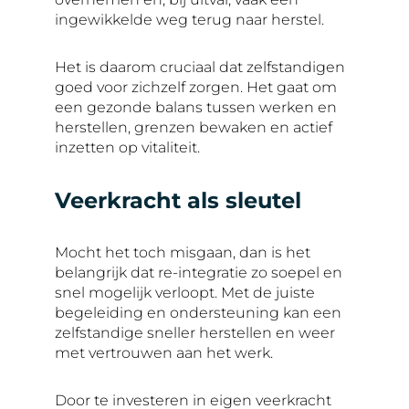
ingewikkelde weg terug naar herstel.
Het is daarom cruciaal dat zelfstandigen
goed voor zichzelf zorgen. Het gaat om
een gezonde balans tussen werken en
herstellen, grenzen bewaken en actief
inzetten op vitaliteit.
Veerkracht als sleutel
Mocht het toch misgaan, dan is het
belangrijk dat re-integratie zo soepel en
snel mogelijk verloopt. Met de juiste
begeleiding en ondersteuning kan een
zelfstandige sneller herstellen en weer
met vertrouwen aan het werk.
Door te investeren in eigen veerkracht