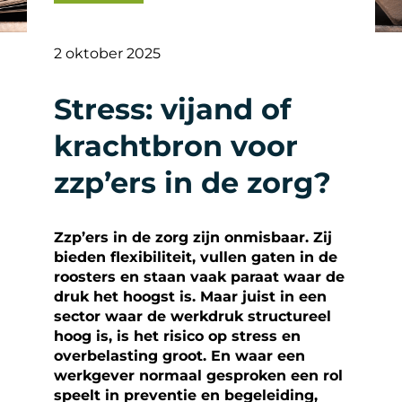
2 oktober 2025
Stress: vijand of
krachtbron voor
zzp’ers in de zorg?
Zzp’ers in de zorg zijn onmisbaar. Zij
bieden flexibiliteit, vullen gaten in de
roosters en staan vaak paraat waar de
druk het hoogst is. Maar juist in een
sector waar de werkdruk structureel
hoog is, is het risico op stress en
overbelasting groot. En waar een
werkgever normaal gesproken een rol
speelt in preventie en begeleiding,