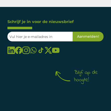
Schrijf je in voor de nieuwsbrief
Blijf op de
hoogte!