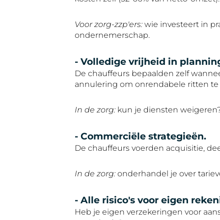
Voor zorg-zzp'ers:
wie investeert in pr
ondernemerschap.
- Volledige vrijheid in plannin
De chauffeurs bepaalden zelf wannee
annulering om onrendabele ritten te
In de zorg:
kun je diensten weigeren? 
- Commerciële strategieën.
De chauffeurs voerden acquisitie, de
In de zorg:
onderhandel je over tariev
- Alle risico's voor eigen reken
Heb je eigen verzekeringen voor aans