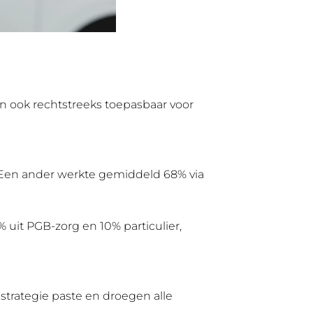
n ook rechtstreeks toepasbaar voor
%. Een ander werkte gemiddeld 68% via
 uit PGB-zorg en 10% particulier,
strategie paste en droegen alle