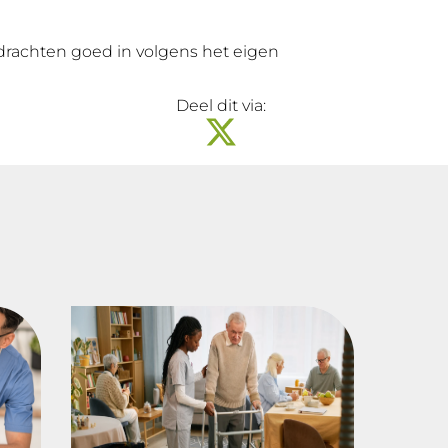
pdrachten goed in volgens het eigen
Deel dit via: