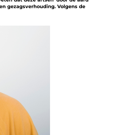
 een gezagsverhouding. Volgens de