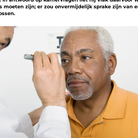
 moeten zijn; er zou onvermijdelijk sprake zijn van
ossen.