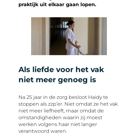
praktijk uit elkaar gaan lopen.
Als liefde voor het vak
niet meer genoeg is
Na 25 jaar in de zorg besloot Haidy te
stoppen als zzp’er. Niet omdat ze het vak
niet meer liefheeft, maar omdat de
omstandigheden waarin zij moest
werken volgens haar niet langer
verantwoord waren.