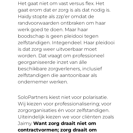
Het gaat niet om vast versus flex. Het
gaat erom dat er zorg is als dat nodig is.
Haidy stopte als zzp’er omdat de
randvoorwaarden ontbraken om haar
werk goed te doen. Maar haar
boodschap is geen pleidooi tegen
zelfstandigen. Integendeel. Haar pleidooi
is dat zorg weer uitvoerbaar moet
worden. Dat vraagt om professioneel
georganiseerde inzet van álle
beschikbare zorgverleners, inclusief
zelfstandigen die aantoonbaar als
ondernemer werken.
SoloPartners kiest niet voor polarisatie.
Wij kiezen voor professionalisering; voor
zorgorganisaties én voor zelfstandigen.
Uiteindelijk kiezen we voor cliënten zoals
Jaimy.
Want zorg draait niet om
contractvormen; zorg draait om