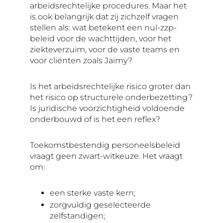
arbeidsrechtelijke procedures. Maar het
is ook belangrijk dat zij zichzelf vragen
stellen als: wat betekent een nul-zzp-
beleid voor de wachttijden, voor het
ziekteverzuim, voor de vaste teams en
voor cliënten zoals Jaimy?
Is het arbeidsrechtelijke risico groter dan
het risico op structurele onderbezetting?
Is juridische voorzichtigheid voldoende
onderbouwd of is het een reflex?
Toekomstbestendig personeelsbeleid
vraagt geen zwart-witkeuze. Het vraagt
om:
een sterke vaste kern;
zorgvuldig geselecteerde
zelfstandigen;