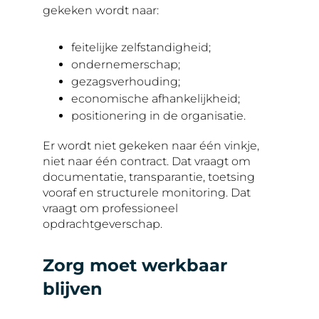
gekeken wordt naar:
feitelijke zelfstandigheid;
ondernemerschap;
gezagsverhouding;
economische afhankelijkheid;
positionering in de organisatie.
Er wordt niet gekeken naar één vinkje,
niet naar één contract. Dat vraagt om
documentatie, transparantie, toetsing
vooraf en structurele monitoring. Dat
vraagt om professioneel
opdrachtgeverschap.
Zorg moet werkbaar
blijven