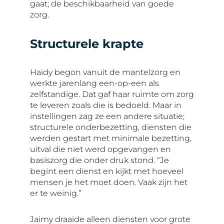
gaat; de beschikbaarheid van goede
zorg.
Structurele krapte
Haidy begon vanuit de mantelzorg en
werkte jarenlang een-op-een als
zelfstandige. Dat gaf haar ruimte om zorg
te leveren zoals die is bedoeld. Maar in
instellingen zag ze een andere situatie;
structurele onderbezetting, diensten die
werden gestart met minimale bezetting,
uitval die niet werd opgevangen en
basiszorg die onder druk stond. “Je
begint een dienst en kijkt met hoeveel
mensen je het moet doen. Vaak zijn het
er te weinig.”
Jaimy draaide alleen diensten voor grote