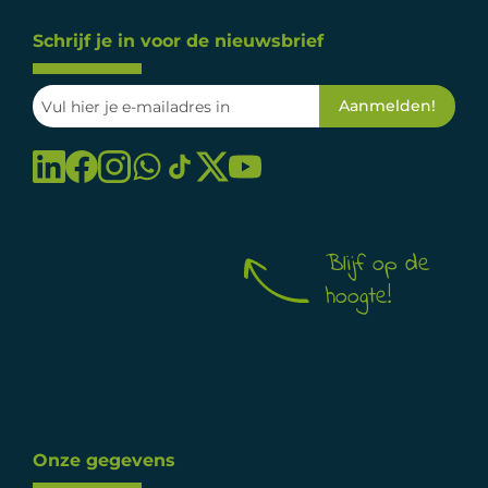
Schrijf je in voor de nieuwsbrief
Blijf op de
hoogte!
Onze gegevens