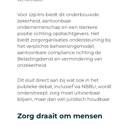
Voor zzp’ers biedt dit onderbouwde
zekerheid, aantoonbaar
ondernemerschap en een sterkere
positie richting opdrachtgevers. Het
biedt zorgorganisaties ondersteuning bij
het verplichte beheersingsmodel,
aantoonbare compliance richting de
Belastingdienst en vermindering van
onzekerheid.
Dit sluit direct aan bij wat ook in het
publieke debat, inclusief via NBBU, wordt
onderstreept: zorg moet uitvoerbaar
blijven, maar dan wél juridisch houdbaar.
Zorg draait om mensen