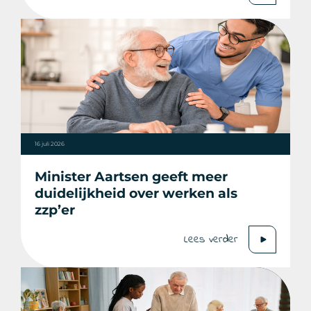
16 juli 2026
Minister Aartsen geeft meer
duidelijkheid over werken als
zzp’er
Lees verder