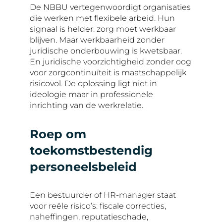
De NBBU vertegenwoordigt organisaties
die werken met flexibele arbeid. Hun
signaal is helder: zorg moet werkbaar
blijven. Maar werkbaarheid zonder
juridische onderbouwing is kwetsbaar.
En juridische voorzichtigheid zonder oog
voor zorgcontinuïteit is maatschappelijk
risicovol. De oplossing ligt niet in
ideologie maar in professionele
inrichting van de werkrelatie.
Roep om
toekomstbestendig
personeelsbeleid
Een bestuurder of HR-manager staat
voor reële risico’s: fiscale correcties,
naheffingen, reputatieschade,