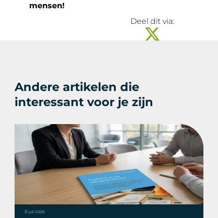
mensen!
Deel dit via:
Andere artikelen die
interessant voor je zijn
31 juli 2026