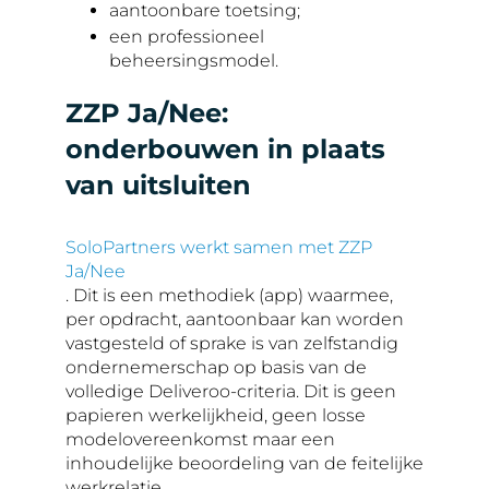
aantoonbare toetsing;
een professioneel
beheersingsmodel.
ZZP Ja/Nee:
onderbouwen in plaats
van uitsluiten
SoloPartners werkt samen met ZZP
Ja/Nee
. Dit is een methodiek (app) waarmee,
per opdracht, aantoonbaar kan worden
vastgesteld of sprake is van zelfstandig
ondernemerschap op basis van de
volledige Deliveroo-criteria. Dit is geen
papieren werkelijkheid, geen losse
modelovereenkomst maar een
inhoudelijke beoordeling van de feitelijke
werkrelatie.