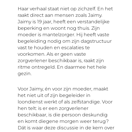
Haar verhaal staat niet op zichzelf. En het
raakt direct aan mensen zoals Jaimy.
Jaimy is 19 jaar, heeft een verstandelijke
beperking en woont nog thuis. Zijn
moeder is mantelzorger. Hij heeft vaste
begeleiding nodig om zijn dagstructuur
vast te houden en escalaties te
voorkomen. Als er geen vaste
zorgverlener beschikbaar is, raakt zijn
ritme ontregeld. En daarmee het hele
gezin.
Voor Jaimy, én voor zijn moeder, maakt
het niet uit of zijn begeleider in
loondienst werkt of als zelfstandige. Voor
hen telt: is er een zorgverlener
beschikbaar, is die persoon deskundig
en komt diegene morgen weer terug?
Dát is waar deze discussie in de kern over