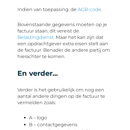
Indien van toepassing: de
AGB-code
.
Bovenstaande gegevens moeten op je
factuur staan; dit vereist de
Belastingdienst.
Maar het kan zijn dat
een opdrachtgever extra eisen stelt aan
de factuur. Benader de andere partij om
hierachter te komen.
En verder...
Verder is het gebruikelijk om nog een
aantal andere dingen op de factuur te
vermelden zoals:
A – logo
B – contactgegevens