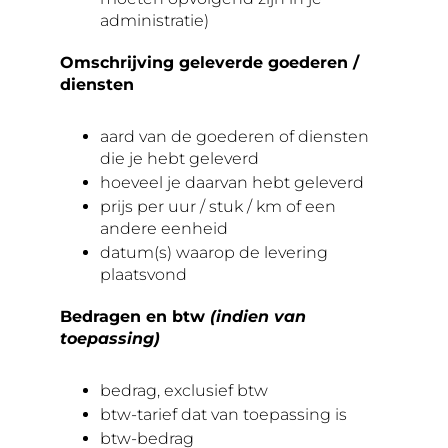
administratie)
Omschrijving geleverde goederen /
diensten
aard van de goederen of diensten
die je hebt geleverd
hoeveel je daarvan hebt geleverd
prijs per uur / stuk / km of een
andere eenheid
datum(s) waarop de levering
plaatsvond
Bedragen en btw
(indien van
toepassing)
bedrag, exclusief btw
btw-tarief dat van toepassing is
btw-bedrag