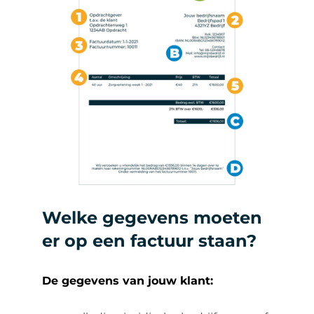
Welke gegevens moeten
er op een factuur staan?
De gegevens van jouw klant: