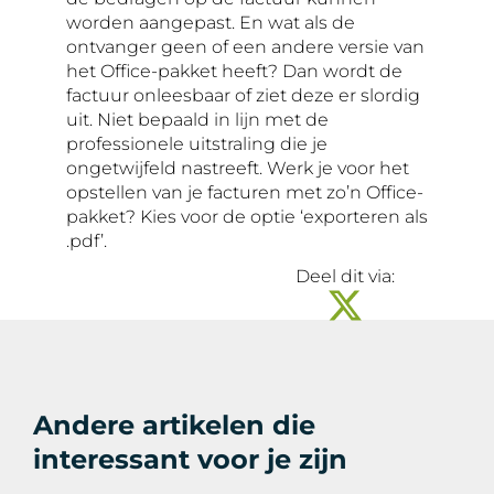
worden aangepast. En wat als de
ontvanger geen of een andere versie van
het Office-pakket heeft? Dan wordt de
factuur onleesbaar of ziet deze er slordig
uit. Niet bepaald in lijn met de
professionele uitstraling die je
ongetwijfeld nastreeft. Werk je voor het
opstellen van je facturen met zo’n Office-
pakket? Kies voor de optie ‘exporteren als
.pdf’.
Deel dit via:
Andere artikelen die
interessant voor je zijn