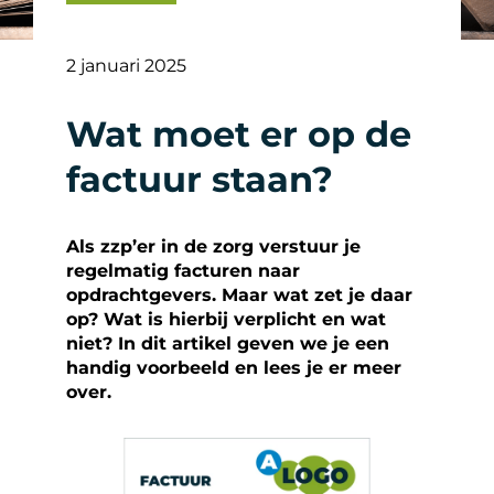
2 januari 2025
Wat moet er op de
factuur staan?
Als zzp’er in de zorg verstuur je
regelmatig facturen naar
opdrachtgevers. Maar wat zet je daar
op? Wat is hierbij verplicht en wat
niet? In dit artikel geven we je een
handig voorbeeld en lees je er meer
over.