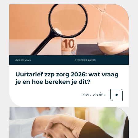
20 april 2026
Financiële zaken
Uurtarief zzp zorg 2026: wat vraag
je en hoe bereken je dit?
Lees verder