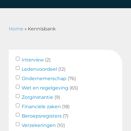
Home
»
Kennisbank
Interview
(2)
Ledenvoordeel
(12)
Ondernemerschap
(76)
Wet en regelgeving
(65)
Zorginstantie
(9)
Financiële zaken
(18)
Beroepsregisters
(7)
Verzekeringen
(10)