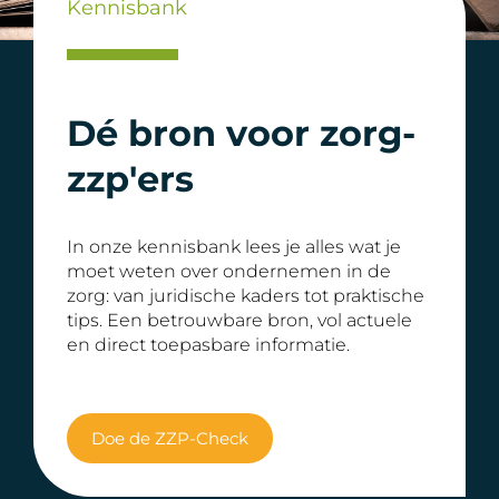
Kennisbank
Dé bron voor zorg-
zzp'ers
In onze kennisbank lees je alles wat je
moet weten over ondernemen in de
zorg: van juridische kaders tot praktische
tips. Een betrouwbare bron, vol actuele
en direct toepasbare informatie.
Doe de ZZP-Check