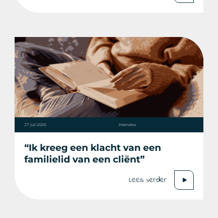
27 juli 2026
Interview
“Ik kreeg een klacht van een
familielid van een cliënt”
Lees verder