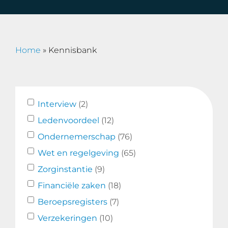
Home
»
Kennisbank
Interview
(2)
Ledenvoordeel
(12)
Ondernemerschap
(76)
Wet en regelgeving
(65)
Zorginstantie
(9)
Financiële zaken
(18)
Beroepsregisters
(7)
Verzekeringen
(10)