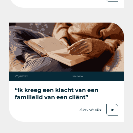
27 juli 2026
Interview
“Ik kreeg een klacht van een
familielid van een cliënt”
Lees verder