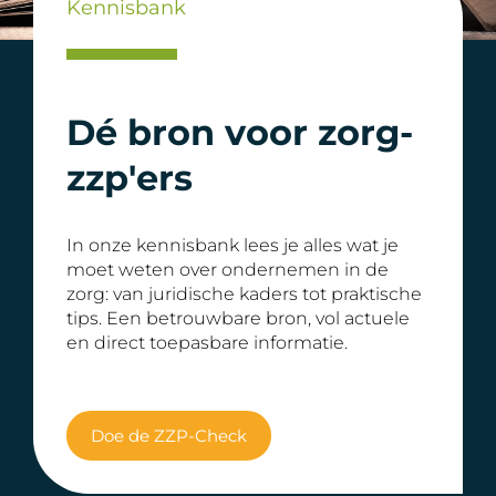
Kennisbank
Dé bron voor zorg-
zzp'ers
In onze kennisbank lees je alles wat je
moet weten over ondernemen in de
zorg: van juridische kaders tot praktische
tips. Een betrouwbare bron, vol actuele
en direct toepasbare informatie.
Doe de ZZP-Check